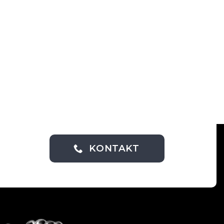
KONTAKT