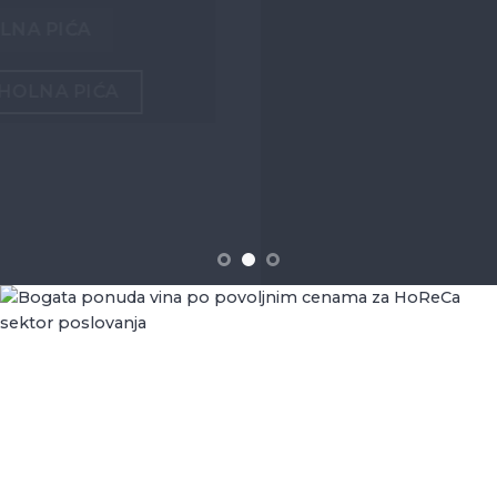
ASOTIMAN PIVA