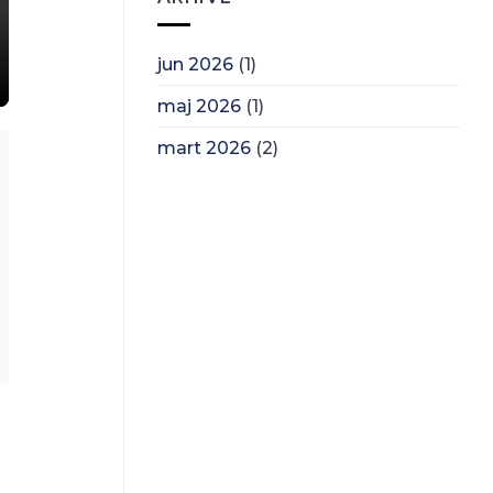
jun 2026
(1)
maj 2026
(1)
mart 2026
(2)