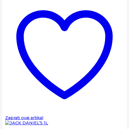
Zaprati ovaj artikal