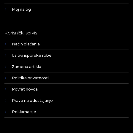
Moj nalog
Korisnički servis
Način plaćanja
Uslovi isporuke robe
Zamena artikla
Politika privatnosti
Povrat novca
Pravo na odustajanje
Reklamacije