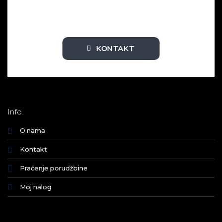
KONTAKT
Info
O nama
Kontakt
Praćenje porudžbine
Moj nalog