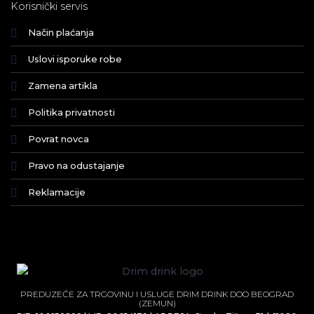
Korisnički servis
Način plaćanja
Uslovi isporuke robe
Zamena artikla
Politika privatnosti
Povrat novca
Pravo na odustajanje
Reklamacije
PREDUZEĆE ZA TRGOVINU I USLUGE DRIM DRINK DOO BEOGRAD
(ZEMUN)