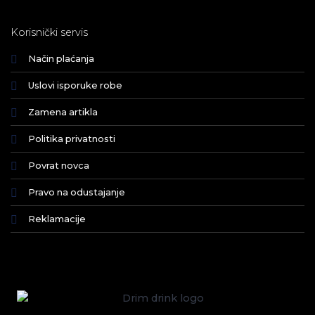
Korisnički servis
Način plaćanja
Uslovi isporuke robe
Zamena artikla
Politika privatnosti
Povrat novca
Pravo na odustajanje
Reklamacije