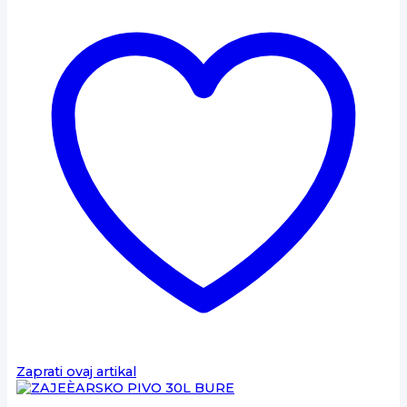
Zaprati ovaj artikal