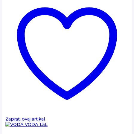
Zaprati ovaj artikal