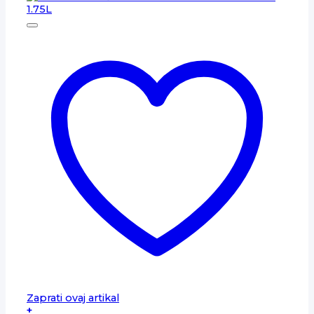
Zaprati ovaj artikal
+