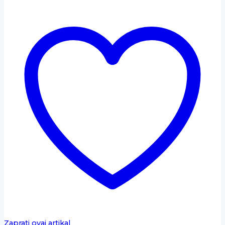
Zaprati ovaj artikal