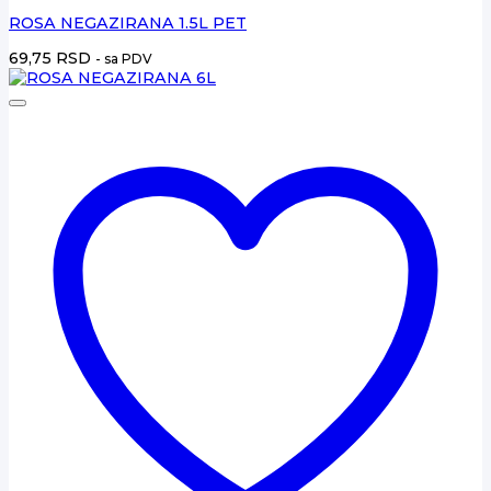
ROSA NEGAZIRANA 1.5L PET
69,75
RSD
- sa PDV