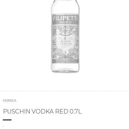
HORECA
PUSCHIN VODKA RED 0.7L