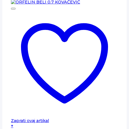
Zaprati ovaj artikal
+