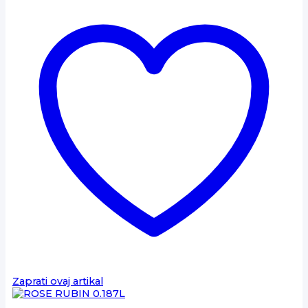
Zaprati ovaj artikal