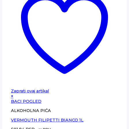
Zaprati ovaj artikal
+
BACI POGLED
ALKOHOLNA PIĆA
VERMOUTH FILIPETTI BIANCO 1L