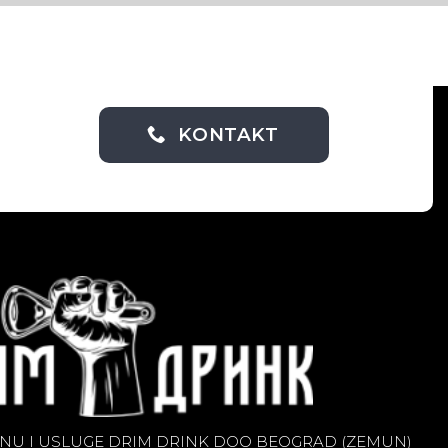
KONTAKT
NU I USLUGE DRIM DRINK DOO BEOGRAD (ZEMUN)