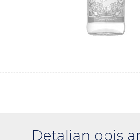
Detaljan opis ar