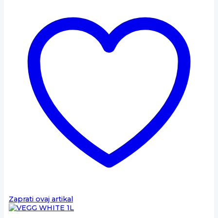
Zaprati ovaj artikal