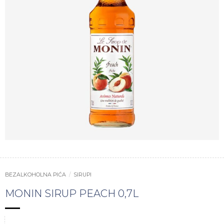
BEZALKOHOLNA PIĆA
/
SIRUPI
MONIN SIRUP PEACH 0,7L