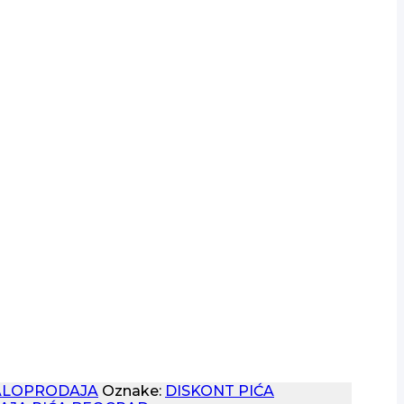
LOPRODAJA
Oznake:
DISKONT PIĆA