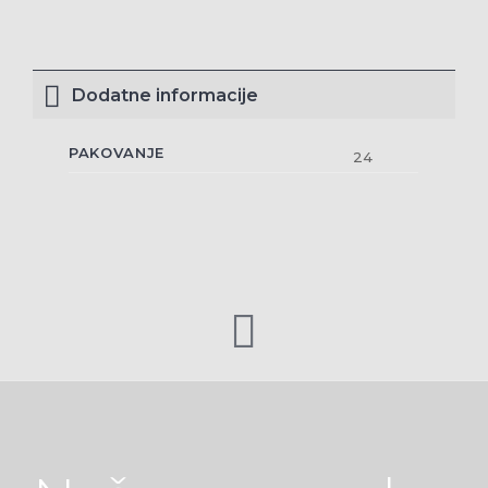
Dodatne informacije
PAKOVANJE
24