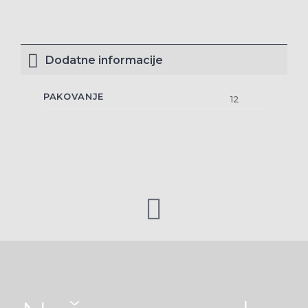
Dodatne informacije
PAKOVANJE
12